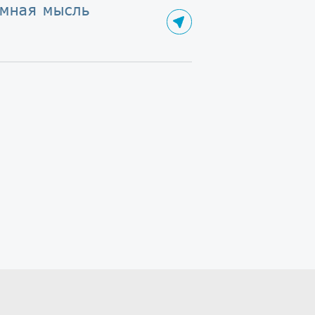
умная мысль