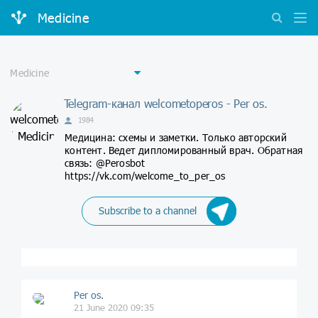
Medicine
Telegram-канал welcometoperos - Per os.
1984
Медицина: схемы и заметки. Только авторский
контент. Ведет дипломированный врач. Обратная
связь: @Perosbot
https://vk.com/welcome_to_per_os
Subscribe to a channel
Per os.
21 June 2020 09:35