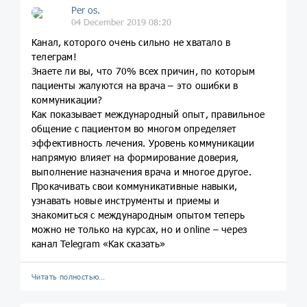
Per os.
04 December 2019 08:20
Канал, которого очень сильно не хватало в
телеграм!
Знаете ли вы, что 70% всех причин, по которым
пациенты жалуются на врача – это ошибки в
коммуникации?
Как показывает международный опыт, правильное
общение с пациентом во многом определяет
эффективность лечения. Уровень коммуникации
напрямую влияет на формирование доверия,
выполнение назначения врача и многое другое.
Прокачивать свои коммуникативные навыки,
узнавать новые инструменты и приемы и
знакомиться с международным опытом теперь
можно не только на курсах, но и online – через
канал Telegram «Как сказать»
Читать полностью…