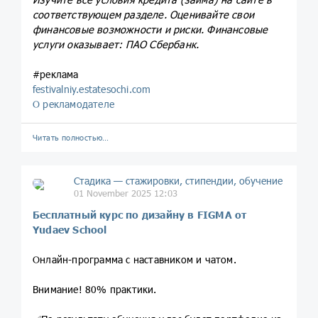
соответствующем разделе. Оценивайте свои
финансовые возможности и риски. Финансовые
услуги оказывает: ПАО Сбербанк.
#реклама
festivalniy.estatesochi.com
О рекламодателе
Читать полностью…
Стадика — стажировки, стипендии, обучение
01 November 2025 12:03
Бесплатный курс по дизайну в FIGMA от
Yudaev School
Онлайн-программа с наставником и чатом.
Внимание! 80% практики.