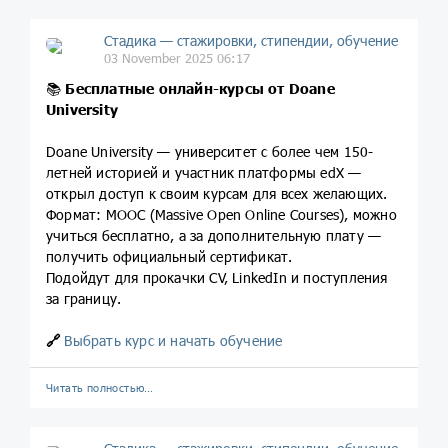
Стадика — стажировки, стипендии, обучение
03 November 2025 06:17
📚
Бесплатные онлайн-курсы от Doane
University
Doane University — университет с более чем 150-
летней историей и участник платформы edX —
открыл доступ к своим курсам для всех желающих.
Формат: MOOC (Massive Open Online Courses), можно
учиться бесплатно, а за дополнительную плату —
получить официальный сертификат.
Подойдут для прокачки CV, LinkedIn и поступления
за границу.
🔗
Выбрать курс и начать обучение
Читать полностью…