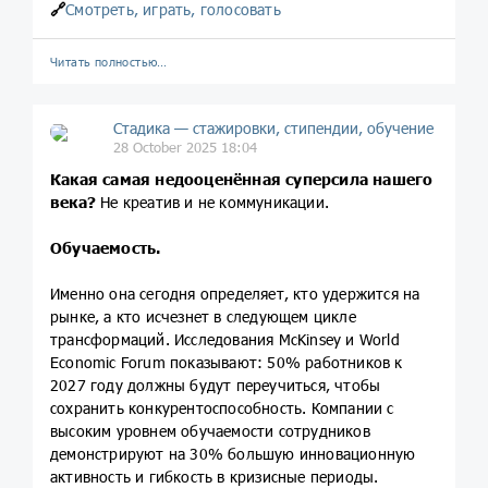
🔗
Смотреть, играть, голосовать
Читать полностью…
Стадика — стажировки, стипендии, обучение
28 October 2025 18:04
Какая самая недооценённая суперсила нашего
века?
Не креатив и не коммуникации.
Обучаемость.
Именно она сегодня определяет, кто удержится на
рынке, а кто исчезнет в следующем цикле
трансформаций. Исследования McKinsey и World
Economic Forum показывают: 50% работников к
2027 году должны будут переучиться, чтобы
сохранить конкурентоспособность. Компании с
высоким уровнем обучаемости сотрудников
демонстрируют на 30% большую инновационную
активность и гибкость в кризисные периоды.