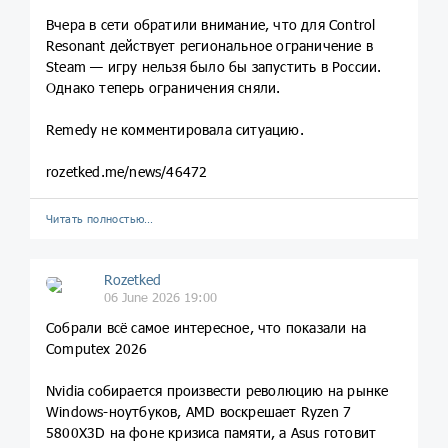
Вчера в сети обратили внимание, что для Control
Resonant действует региональное ограничение в
Steam — игру нельзя было бы запустить в России.
Однако теперь ограничения сняли.
Remedy не комментировала ситуацию.
rozetked.me/news/46472
Читать полностью…
Rozetked
06 June 2026 19:00
Собрали всё самое интересное, что показали на
Computex 2026
Nvidia собирается произвести революцию на рынке
Windows-ноутбуков, AMD воскрешает Ryzen 7
5800X3D на фоне кризиса памяти, а Asus готовит