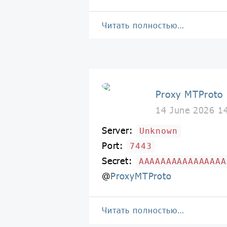
Читать полностью…
Proxy MTProto
14 June 2026 1
Server:
Unknown
Port:
7443
Secret:
AAAAAAAAAAAAAAAA
@
ProxyMTProto
Читать полностью…