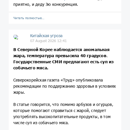
приятно, и деду Зю конкуренция.
Читать полностью…
Китайская угроза
07 August 2026 12:41
В Северной Корее наблюдается аномальная
жара, температура превысила 40 градусов
.
Государственные СМИ предлагают есть суп из
собачьего мяса.
Северокорейская газета «Труд» опубликовала
рекомендации по поддержанию здоровья в условиях
жары.
В статье говорится, что помимо арбузов и огурцов,
которые помогают справиться с жарой, следует
употреблять высокопитательные продукты, в том
числе суп из собачьего мяса.