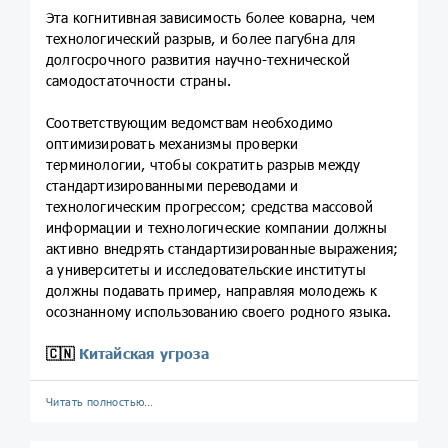
Эта когнитивная зависимость более коварна, чем
технологический разрыв, и более пагубна для
долгосрочного развития научно-технической
самодостаточности страны.
Соответствующим ведомствам необходимо
оптимизировать механизмы проверки
терминологии, чтобы сократить разрыв между
стандартизированными переводами и
технологическим прогрессом; средства массовой
информации и технологические компании должны
активно внедрять стандартизированные выражения;
а университеты и исследовательские институты
должны подавать пример, направляя молодежь к
осознанному использованию своего родного языка.
🇨🇳
Китайская угроза
Читать полностью…