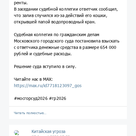
ренты.
В заседании судебной коллегии ответчик сообщил,
что залив случился из-за действий его кошки,
открывшей лапой водопроводный кран.
Судебная коллегия по гражданским делам
Московского городского суда постановила взыскать
с ответчика денежные средства в размере 654 000
рублей и судебные расходы.
Решение суда вступило в силу.
Читайте нас в МАХ:
https://max.ru/id7718123097_gos
#мосгорсуд2026 #гр2026
Читать полностью…
Китайская угроза