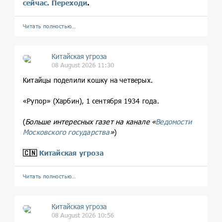
сейчас. Переходи
.
Читать полностью…
Китайская угроза
08 August 2026 11:30
Китайцы поделили кошку на четверых.
«Рупор» (Харбин), 1 сентября 1934 года.
(
Больше интересных газет на канале «
Ведомости
Московского государства
»
)
🇨🇳
Китайская угроза
Читать полностью…
Китайская угроза
08 August 2026 10:56