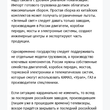
Импорт готового грузовика должен облагаться
максимальным сбором. Простая сборка из китайских
комплектов может получать ограниченные льготы.
«Зеленый свет» следует давать только заводам,
производящим в России двигатели, коробки
передач, мосты и электронные системы, создают
инженерные центры и экспортируют часть
продукции.
Одновременно государству следует поддерживать
не отдельные модели грузовиков, а производство
ключевых компонентов. России нужны собственные
семейства двигателей, коробок передач, мостов,
тормозной электроники и телематических систем,
которые смогут использовать КАМАЗ, «Урал», ГАЗ и
производители спецтехники.
Если ситуацию кардинально не изменить, то вслед
за последним российским заводом, производившем
(пишем уже в прошедшем времени) телевизоры,
вскоре придётся закрывать и последний российский